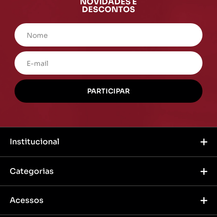
NOVIDADES E
DESCONTOS
Institucional
Categorias
Acessos