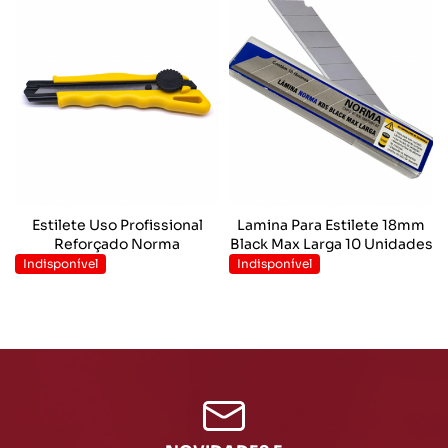
Estilete Uso Profissional
Lamina Para Estilete 18mm
Reforçado Norma
Black Max Larga 10 Unidades
Indisponível
Indisponível