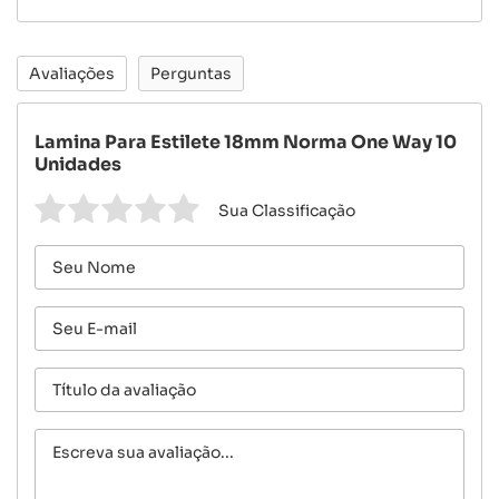
Avaliações
Perguntas
Lamina Para Estilete 18mm Norma One Way 10
Unidades
Sua Classificação