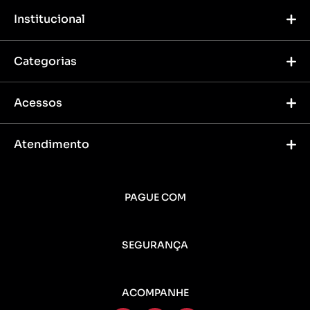
Institucional
Categorias
Acessos
Atendimento
PAGUE COM
SEGURANÇA
ACOMPANHE