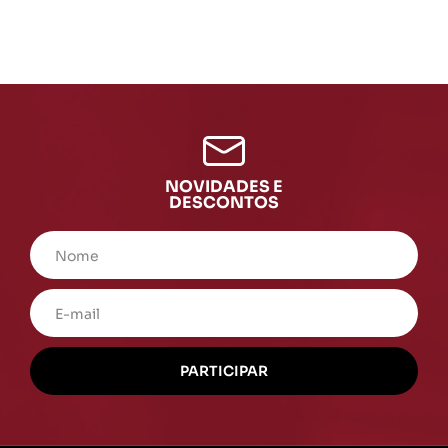
NOVIDADES E
DESCONTOS