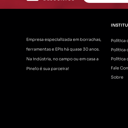
INSTIT
Empresa especializada em borrachas,
Política
ferramentas e EPIs há quase 30 anos.
Política
Na indústria, no campo ou em casa a
Política
Fale Co
Pinelo é sua parceira!
Sobre