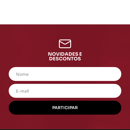
NOVIDADES E
DESCONTOS