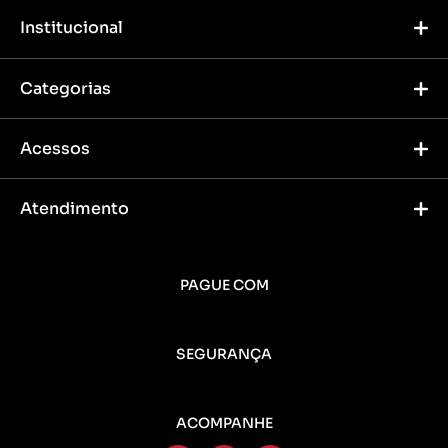
Institucional
Categorias
Acessos
Atendimento
PAGUE COM
SEGURANÇA
ACOMPANHE