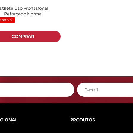
stilete Uso Profissional
Reforçado Norma
ponível
UCIONAL
PRODUTOS