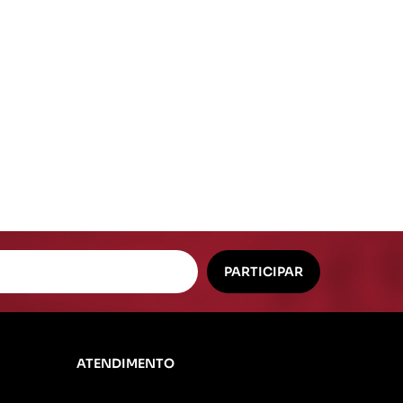
ATENDIMENTO