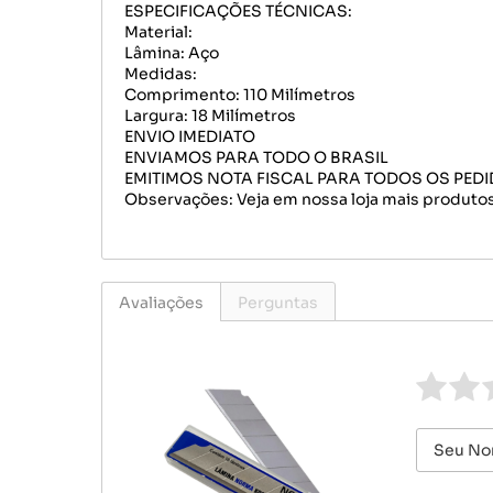
ESPECIFICAÇÕES TÉCNICAS:
Material:
Lâmina: Aço
Medidas:
Comprimento: 110 Milímetros
Largura: 18 Milímetros
ENVIO IMEDIATO
ENVIAMOS PARA TODO O BRASIL
EMITIMOS NOTA FISCAL PARA TODOS OS PED
Observações: Veja em nossa loja mais produtos
Avaliações
Perguntas