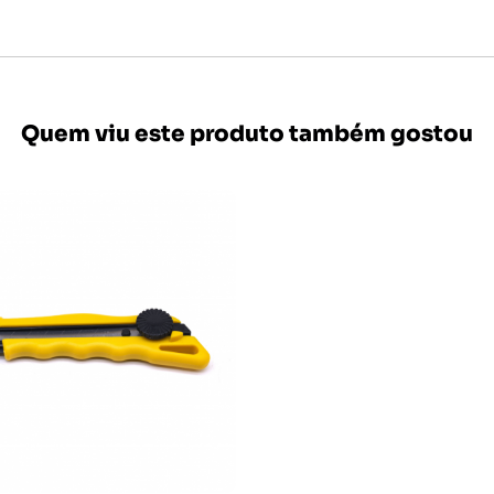
Quem viu este produto também gostou