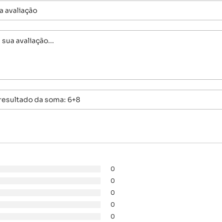
0
0
0
0
0