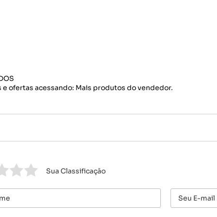
IDOS
 e ofertas acessando: Mais produtos do vendedor.
Sua Classificação