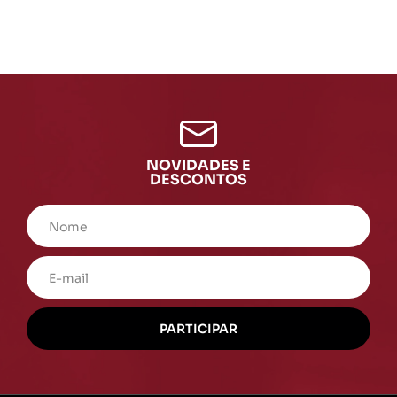
NOVIDADES E
DESCONTOS