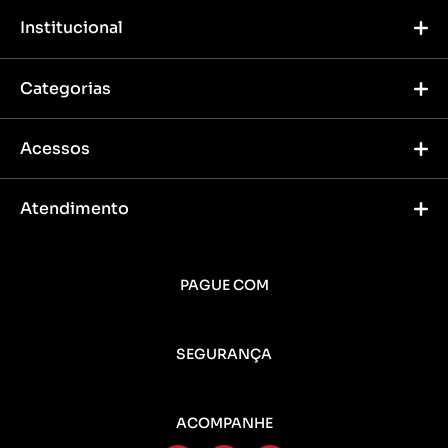
Institucional
Categorias
Acessos
Atendimento
PAGUE COM
SEGURANÇA
ACOMPANHE