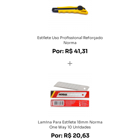
Estilete Uso Profissional Reforçado
Norma
Por: R$ 41,31
+
Lamina Para Estilete 18mm Norma
One Way 10 Unidades
Por: R$ 20,63