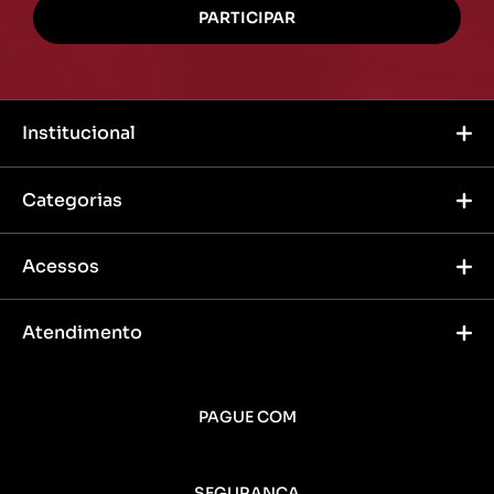
Institucional
Categorias
Acessos
Atendimento
PAGUE COM
SEGURANÇA