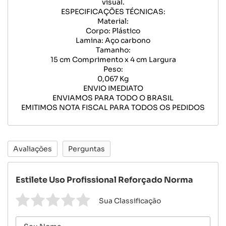
visual.
ESPECIFICAÇÕES TÉCNICAS:
Material:
Corpo: Plástico
Lamina: Aço carbono
Tamanho:
15 cm Comprimento x 4 cm Largura
Peso:
0,067 Kg
ENVIO IMEDIATO
ENVIAMOS PARA TODO O BRASIL
EMITIMOS NOTA FISCAL PARA TODOS OS PEDIDOS
Avaliações
Perguntas
Estilete Uso Profissional Reforçado Norma
Sua Classificação