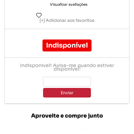
Visualizar avaliações
Adicionar aos favoritos
Indisponível
Indisponível! Avise-me quando estiver
disponível:
Enviar
Aproveite e compre junto