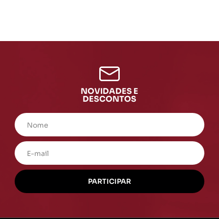
NOVIDADES E
DESCONTOS