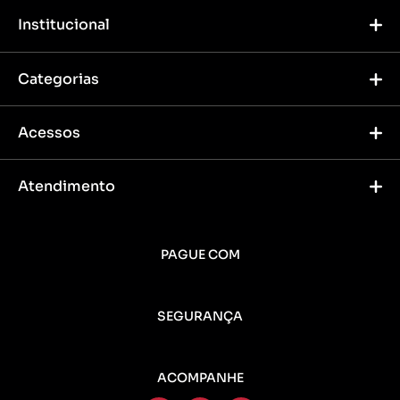
Institucional
Categorias
Acessos
Atendimento
PAGUE COM
SEGURANÇA
ACOMPANHE