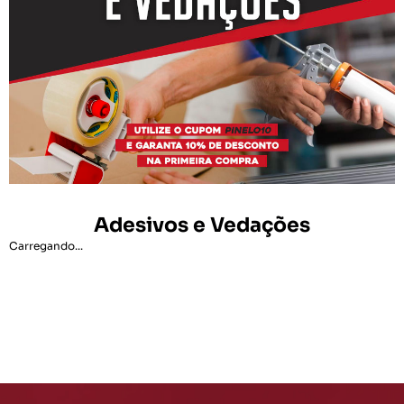
Adesivos e Vedações
Carregando...