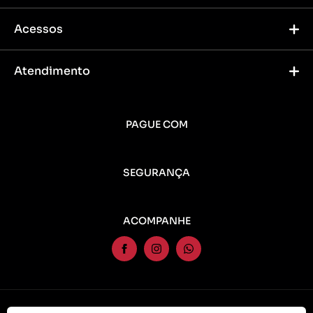
Acessos
Atendimento
PAGUE COM
SEGURANÇA
ACOMPANHE