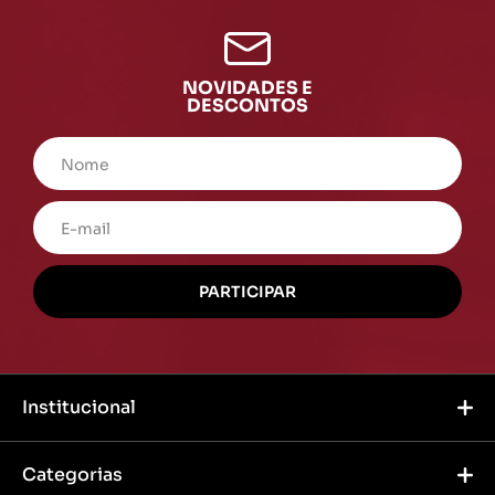
NOVIDADES E
DESCONTOS
Institucional
Categorias