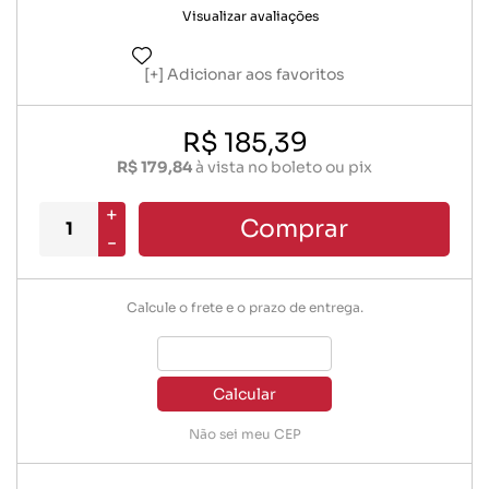
Visualizar avaliações
Adicionar aos favoritos
R$ 185,39
R$ 179,84
à vista no boleto ou pix
+
Comprar
-
Calcule o frete e o prazo de entrega.
Calcular
Não sei meu CEP