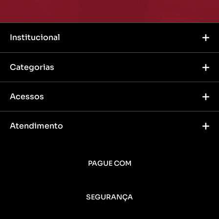
Institucional
Categorias
Acessos
Atendimento
PAGUE COM
SEGURANÇA