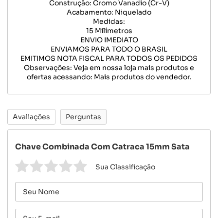
Construção: Cromo Vanadio (Cr-V)
Acabamento: Niquelado
Medidas:
15 Milímetros
ENVIO IMEDIATO
ENVIAMOS PARA TODO O BRASIL
EMITIMOS NOTA FISCAL PARA TODOS OS PEDIDOS
Observações: Veja em nossa loja mais produtos e
ofertas acessando: Mais produtos do vendedor.
Avaliações
Perguntas
Chave Combinada Com Catraca 15mm Sata
Sua Classificação