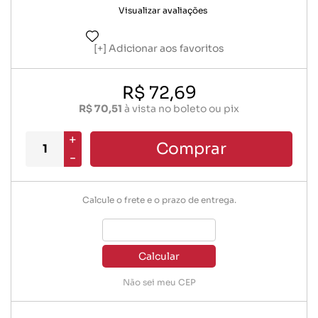
Visualizar avaliações
Adicionar aos favoritos
R$ 72,69
R$ 70,51
à vista no boleto ou pix
+
Comprar
-
Calcule o frete e o prazo de entrega.
Calcular
Não sei meu CEP