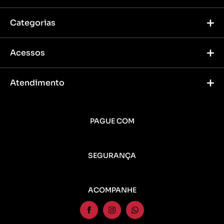
Categorias
Acessos
Atendimento
PAGUE COM
SEGURANÇA
ACOMPANHE