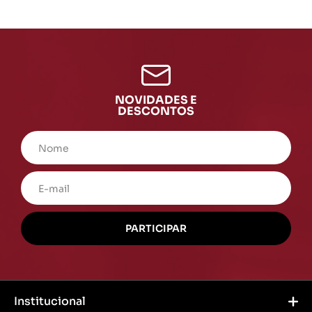
NOVIDADES E
DESCONTOS
Institucional