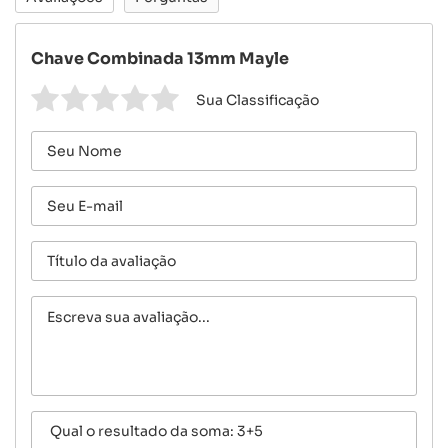
Chave Combinada 13mm Mayle
Sua Classificação