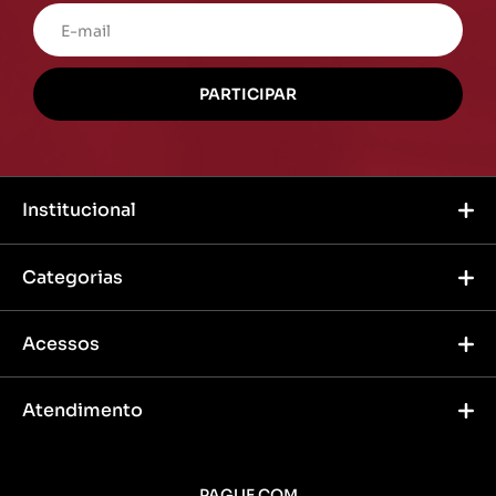
Institucional
Categorias
Acessos
Atendimento
PAGUE COM