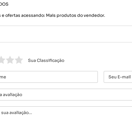
IDOS
 e ofertas acessando: Mais produtos do vendedor.
Sua Classificação