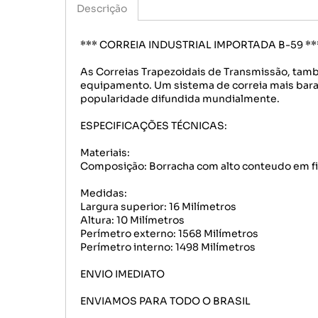
Descrição
*** CORREIA INDUSTRIAL IMPORTADA B-59 **
As Correias Trapezoidais de Transmissão, tamb
equipamento. Um sistema de correia mais barat
popularidade difundida mundialmente.
ESPECIFICAÇÕES TÉCNICAS:
Materiais:
Composição: Borracha com alto conteudo em f
Medidas:
Largura superior: 16 Milímetros
Altura: 10 Milímetros
Perímetro externo: 1568 Milímetros
Perímetro interno: 1498 Milímetros
ENVIO IMEDIATO
ENVIAMOS PARA TODO O BRASIL