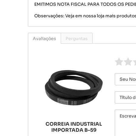
EMITIMOS NOTA FISCAL PARA TODOS OS PED
Observações: Veja em nossa loja mais produtos
Avaliações
Perguntas
CORREIA INDUSTRIAL
IMPORTADA B-59