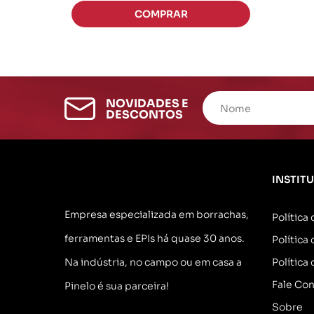
NOVIDADES E
DESCONTOS
INSTIT
Empresa especializada em borrachas,
Política
ferramentas e EPIs há quase 30 anos.
Política
Na indústria, no campo ou em casa a
Política
Fale Co
Pinelo é sua parceira!
Sobre