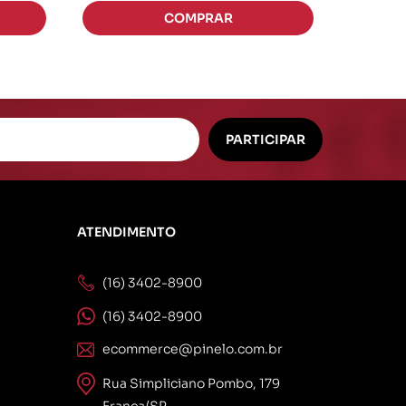
ATENDIMENTO
(16) 3402-8900
(16) 3402-8900
ecommerce@pinelo.com.br
Rua Simpliciano Pombo, 179