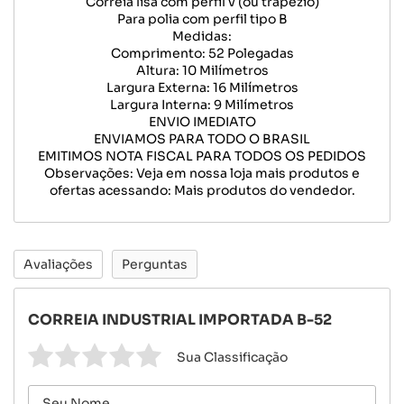
Correia lisa com perfil v (ou trapézio)
Para polia com perfil tipo B
Medidas:
Comprimento: 52 Polegadas
Altura: 10 Milímetros
Largura Externa: 16 Milímetros
Largura Interna: 9 Milímetros
ENVIO IMEDIATO
ENVIAMOS PARA TODO O BRASIL
EMITIMOS NOTA FISCAL PARA TODOS OS PEDIDOS
Observações: Veja em nossa loja mais produtos e
ofertas acessando: Mais produtos do vendedor.
Avaliações
Perguntas
CORREIA INDUSTRIAL IMPORTADA B-52
Sua Classificação