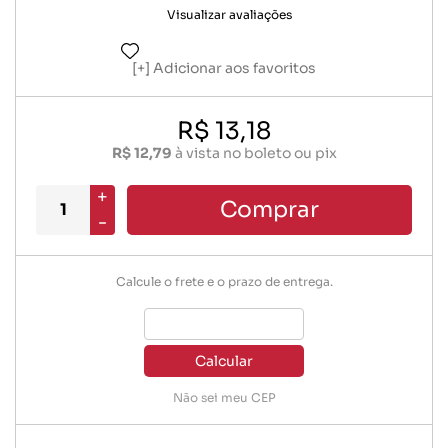
Visualizar avaliações
Adicionar aos favoritos
R$ 13,18
R$ 12,79
à vista no boleto ou pix
+
Comprar
-
Calcule o frete e o prazo de entrega.
Calcular
Não sei meu CEP