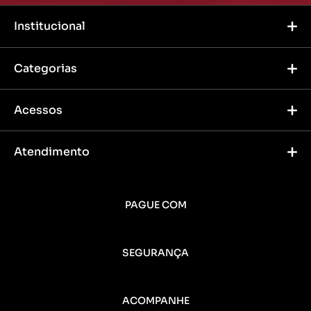
Institucional
Categorias
Acessos
Atendimento
PAGUE COM
SEGURANÇA
ACOMPANHE