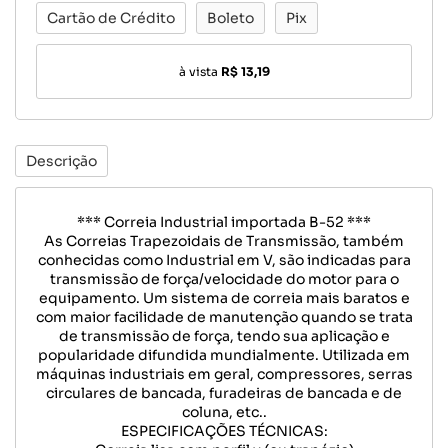
Cartão de Crédito
Boleto
Pix
à vista
R$ 13,19
Descrição
*** Correia Industrial importada B-52 ***
As Correias Trapezoidais de Transmissão, também
conhecidas como Industrial em V, são indicadas para
transmissão de força/velocidade do motor para o
equipamento. Um sistema de correia mais baratos e
com maior facilidade de manutenção quando se trata
de transmissão de força, tendo sua aplicação e
popularidade difundida mundialmente. Utilizada em
máquinas industriais em geral, compressores, serras
circulares de bancada, furadeiras de bancada e de
coluna, etc..
ESPECIFICAÇÕES TÉCNICAS: