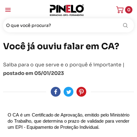
0
Você já ouviu falar em CA?
Saiba para o que serve e o porquê é importante |
postado em 05/01/2023
O CA é um Certificado de Aprovação, emitido pelo Ministério 
do Trabalho, que determina o prazo de validade para vender 
um EPI - Equipamento de Proteção Individual.