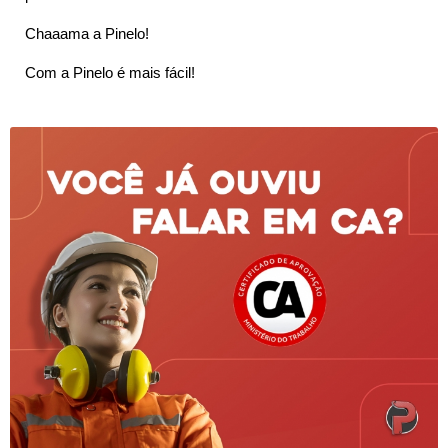
Chaaama a Pinelo!
Com a Pinelo é mais fácil!