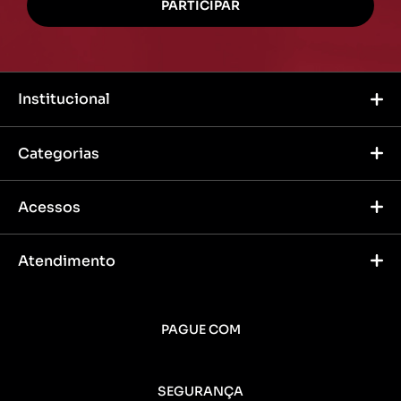
Institucional
Categorias
Acessos
Atendimento
PAGUE COM
SEGURANÇA