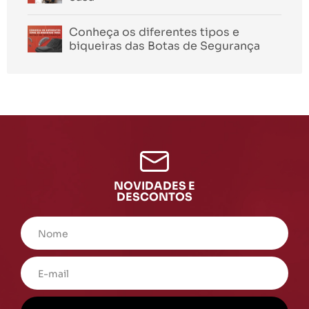
Conheça os diferentes tipos e
biqueiras das Botas de Segurança
NOVIDADES E
DESCONTOS