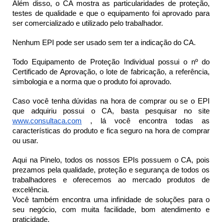
Além disso, o CA mostra as particularidades de proteção, 
testes de qualidade e que o equipamento foi aprovado para 
ser comercializado e utilizado pelo trabalhador. 
Nenhum EPI pode ser usado sem ter a indicação do CA.
Todo Equipamento de Proteção Individual possui o nº do 
Certificado de Aprovação, o lote de fabricação, a referência, 
simbologia e a norma que o produto foi aprovado. 
Caso você tenha dúvidas na hora de comprar ou se o EPI 
que adquiriu possui o CA, basta pesquisar no site 
www.consultaca.com
 , lá você encontra todas as 
características do produto e fica seguro na hora de comprar 
ou usar.
Aqui na Pinelo, todos os nossos EPIs possuem o CA, pois 
prezamos pela qualidade, proteção e segurança de todos os 
trabalhadores e oferecemos ao mercado produtos de 
excelência. 
Você também encontra uma infinidade de soluções para o 
seu negócio, com muita facilidade, bom atendimento e 
praticidade.