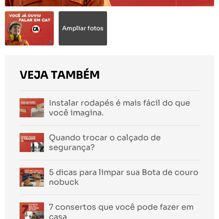
Ampliar fotos
VEJA TAMBÉM
Instalar rodapés é mais fácil do que
você imagina.
Quando trocar o calçado de
segurança?
5 dicas para limpar sua Bota de couro
nobuck
7 consertos que você pode fazer em
casa