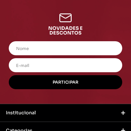
NOVIDADES E
DESCONTOS
Institucional
Categorias