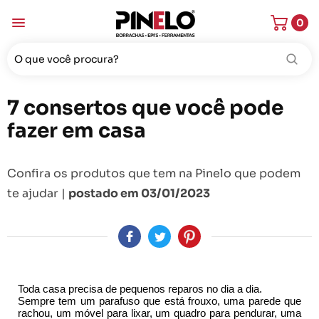
0
7 consertos que você pode
fazer em casa
Confira os produtos que tem na Pinelo que podem
te ajudar |
postado em 03/01/2023
Toda casa precisa de pequenos reparos no dia a dia. 
Sempre tem um parafuso que está frouxo, uma parede que 
rachou, um móvel para lixar, um quadro para pendurar, uma 