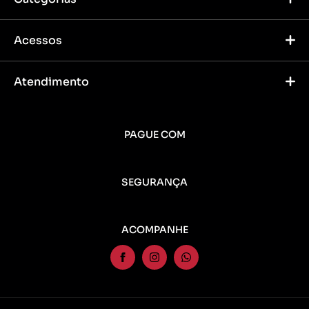
Acessos
Atendimento
PAGUE COM
SEGURANÇA
ACOMPANHE