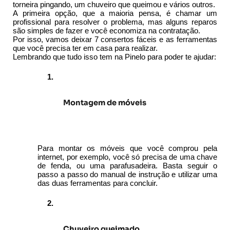
torneira pingando, um chuveiro que queimou e vários outros. 
A primeira opção, que a maioria pensa, é chamar um 
profissional para resolver o problema, mas alguns reparos 
são simples de fazer e você economiza na contratação.
Por isso, vamos deixar 7 consertos fáceis e as ferramentas 
que você precisa ter em casa para realizar.
Lembrando que tudo isso tem na Pinelo para poder te ajudar:
Montagem de móveis
Para montar os móveis que você comprou pela 
internet, por exemplo, você só precisa de uma chave 
de fenda, ou uma parafusadeira. Basta seguir o 
passo a passo do manual de instrução e utilizar uma 
das duas ferramentas para concluir.
Chuveiro queimado 