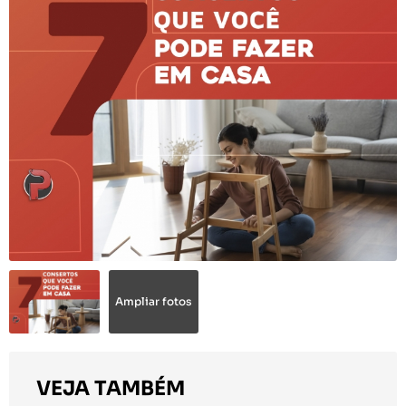
Ampliar fotos
VEJA TAMBÉM