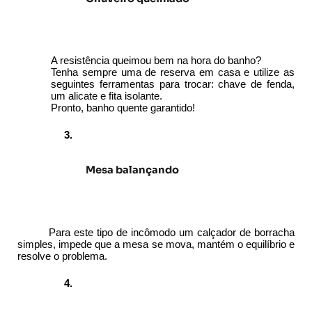
A resistência queimou bem na hora do banho?
Tenha sempre uma de reserva em casa e utilize as 
seguintes ferramentas para trocar: chave de fenda, 
um alicate e fita isolante. 
Pronto, banho quente garantido!
Mesa balançando
Para este tipo de incômodo um calçador de borracha 
simples, impede que a mesa se mova, mantém o equilíbrio e 
resolve o problema.