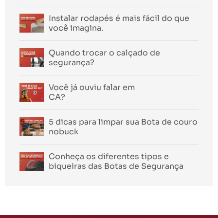
Instalar rodapés é mais fácil do que
você imagina.
Quando trocar o calçado de
segurança?
Você já ouviu falar em
CA?
5 dicas para limpar sua Bota de couro
nobuck
Conheça os diferentes tipos e
biqueiras das Botas de Segurança