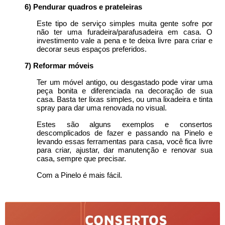
6) Pendurar quadros e prateleiras
Este tipo de serviço simples muita gente sofre por 
não ter uma furadeira/parafusadeira em casa. O 
investimento vale a pena e te deixa livre para criar e 
decorar seus espaços preferidos.
7) Reformar móveis
Ter um móvel antigo, ou desgastado pode virar uma 
peça bonita e diferenciada na decoração de sua 
casa. Basta ter lixas simples, ou uma lixadeira e tinta 
spray para dar uma renovada no visual.
Estes são alguns exemplos e consertos 
descomplicados de fazer e passando na Pinelo e 
levando essas ferramentas para casa, você fica livre 
para criar, ajustar, dar manutenção e renovar sua 
casa, sempre que precisar.
Com a Pinelo é mais fácil. 