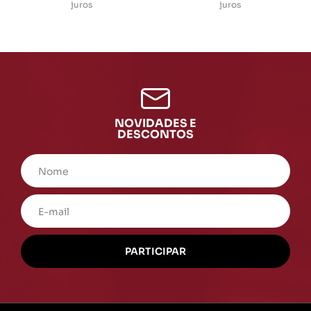
juros
juros
NOVIDADES E
DESCONTOS