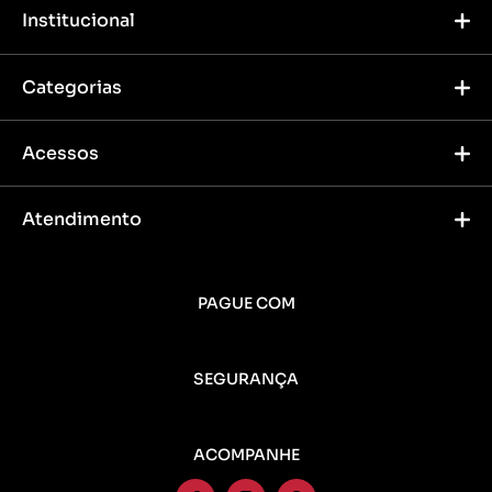
Institucional
Categorias
Acessos
Atendimento
PAGUE COM
SEGURANÇA
ACOMPANHE