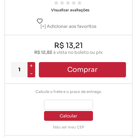
Visualizar avaliações
Adicionar aos favoritos
R$ 13,21
R$ 12,82
à vista no boleto ou pix
+
Comprar
-
Calcule o frete e o prazo de entrega.
Calcular
Não sei meu CEP