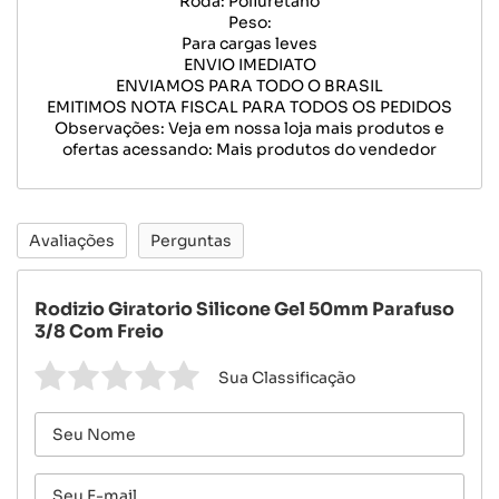
Roda: Poliuretano
Peso:
Para cargas leves
ENVIO IMEDIATO
ENVIAMOS PARA TODO O BRASIL
EMITIMOS NOTA FISCAL PARA TODOS OS PEDIDOS
Observações: Veja em nossa loja mais produtos e
ofertas acessando: Mais produtos do vendedor
Avaliações
Perguntas
Rodizio Giratorio Silicone Gel 50mm Parafuso
3/8 Com Freio
Sua Classificação