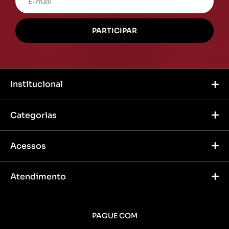
Institucional
Categorias
Acessos
Atendimento
PAGUE COM