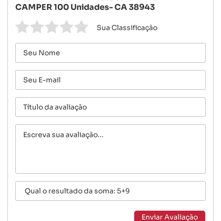
CAMPER 100 Unidades- CA 38943
Sua Classificação