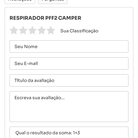
RESPIRADOR PFF2 CAMPER
Sua Classificação