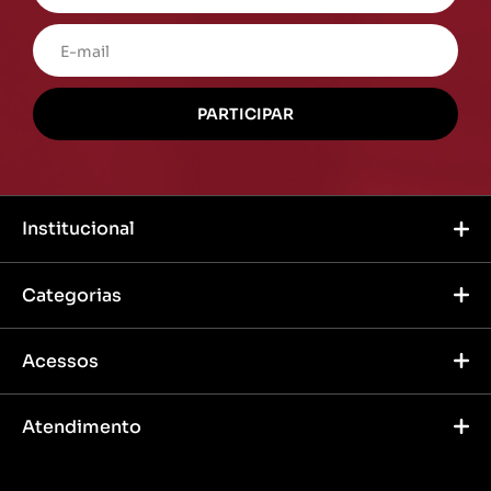
Institucional
Categorias
Acessos
Atendimento