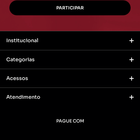
Institucional
Categorias
Acessos
Atendimento
PAGUE COM