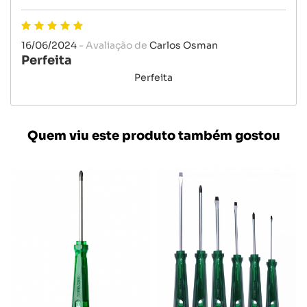
16/06/2024
- Avaliação de
Carlos Osman
Perfeita
Perfeita
Quem viu este produto também gostou