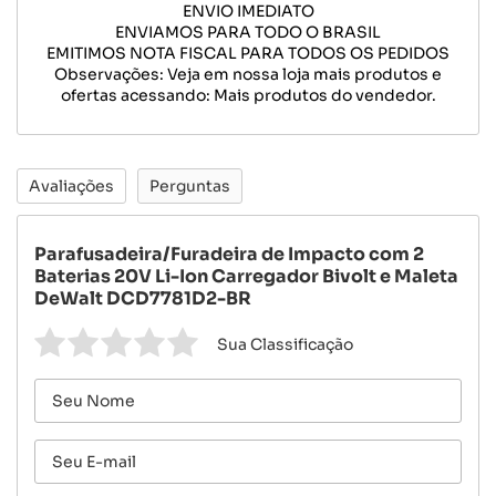
ENVIO IMEDIATO
ENVIAMOS PARA TODO O BRASIL
EMITIMOS NOTA FISCAL PARA TODOS OS PEDIDOS
Observações: Veja em nossa loja mais produtos e
ofertas acessando: Mais produtos do vendedor.
Avaliações
Perguntas
Parafusadeira/Furadeira de Impacto com 2
Baterias 20V Li-Ion Carregador Bivolt e Maleta
DeWalt DCD7781D2-BR
Sua Classificação