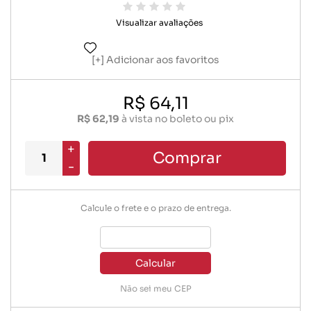
Visualizar avaliações
Adicionar aos favoritos
R$ 64,11
R$ 62,19
à vista no boleto ou pix
+
Comprar
-
Calcule o frete e o prazo de entrega.
Calcular
Não sei meu CEP