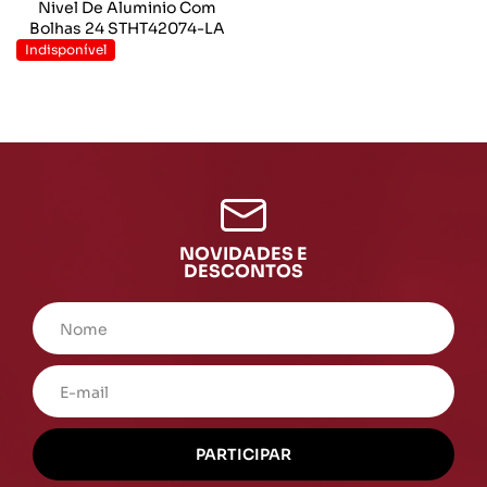
Nivel De Aluminio Com
Bolhas 24 STHT42074-LA
Indisponível
NOVIDADES E
DESCONTOS