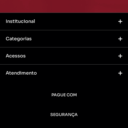
Institucional
Categorias
Acessos
Atendimento
PAGUE COM
SEGURANÇA