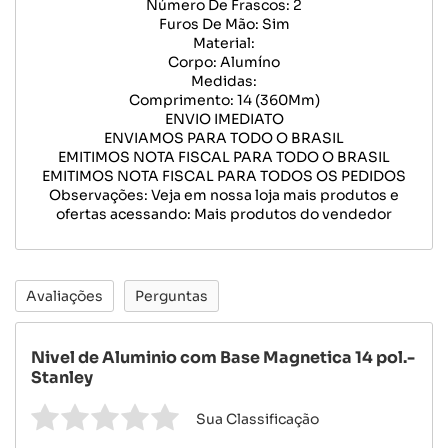
Número De Frascos: 2
Furos De Mão: Sim
Material:
Corpo: Alumíno
Medidas:
Comprimento: 14 (360Mm)
ENVIO IMEDIATO
ENVIAMOS PARA TODO O BRASIL
EMITIMOS NOTA FISCAL PARA TODO O BRASIL
EMITIMOS NOTA FISCAL PARA TODOS OS PEDIDOS
Observações: Veja em nossa loja mais produtos e
ofertas acessando: Mais produtos do vendedor
Avaliações
Perguntas
Nivel de Aluminio com Base Magnetica 14 pol.-
Stanley
Sua Classificação