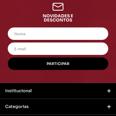
NOVIDADES E
DESCONTOS
Institucional
Categorias