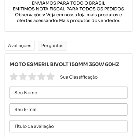
ENVIAMOS PARA TODO O BRASIL
EMITIMOS NOTA FISCAL PARA TODOS OS PEDIDOS
Observações: Veja em nossa loja mais produtos e
ofertas acessando: Mais produtos do vendedor.
Avaliações
Perguntas
MOTO ESMERIL BIVOLT 150MM 350W 60HZ
Sua Classificação