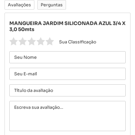
Avaliações
Perguntas
MANGUEIRA JARDIM SILICONADA AZUL 3/4 X
3,0 50mts
Sua Classificação