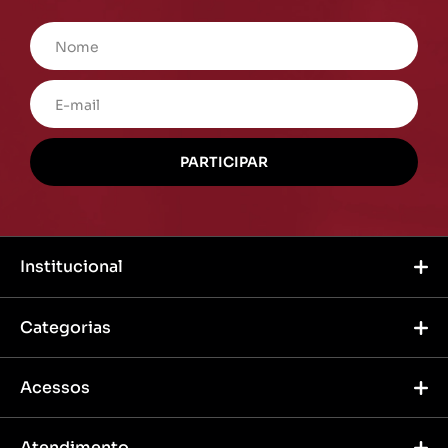
Institucional
Categorias
Acessos
Atendimento