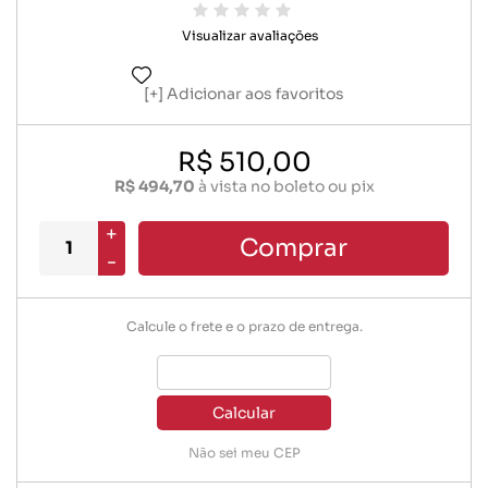
Visualizar avaliações
Adicionar aos favoritos
R$ 510,00
R$ 494,70
à vista no boleto ou pix
+
Comprar
-
Calcule o frete e o prazo de entrega.
Calcular
Não sei meu CEP