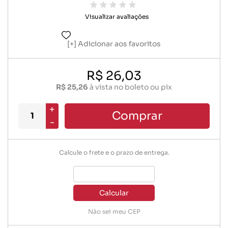
Visualizar avaliações
Adicionar aos favoritos
R$ 26,03
R$ 25,26
à vista no boleto ou pix
+
Comprar
-
Calcule o frete e o prazo de entrega.
Calcular
Não sei meu CEP