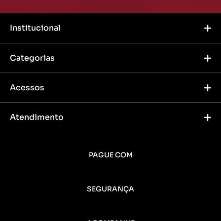
Institucional
Categorias
Acessos
Atendimento
PAGUE COM
SEGURANÇA