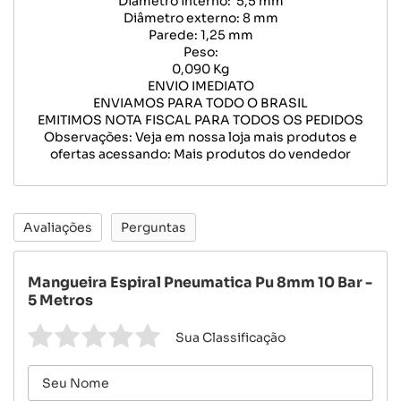
Diâmetro interno: 5,5 mm
Diâmetro externo: 8 mm
Parede: 1,25 mm
Peso:
0,090 Kg
ENVIO IMEDIATO
ENVIAMOS PARA TODO O BRASIL
EMITIMOS NOTA FISCAL PARA TODOS OS PEDIDOS
Observações: Veja em nossa loja mais produtos e
ofertas acessando: Mais produtos do vendedor
Avaliações
Perguntas
Mangueira Espiral Pneumatica Pu 8mm 10 Bar -
5 Metros
Sua Classificação