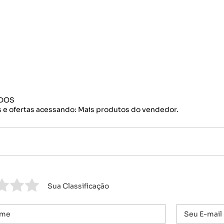
IDOS
 e ofertas acessando: Mais produtos do vendedor.
Sua Classificação