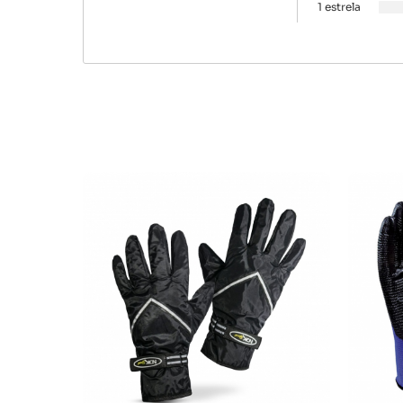
1 estrela