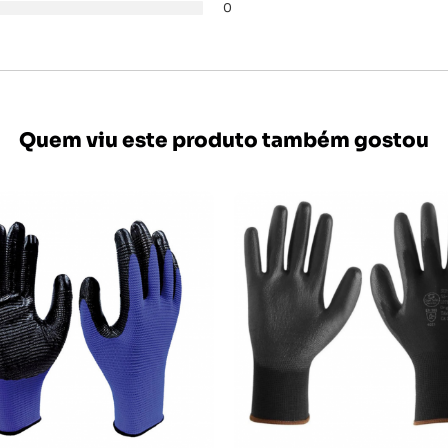
0
Quem viu este produto também gostou