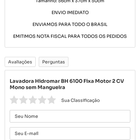
Tamanho: 56cm x 37cm x 50cm
ENVIO IMEDIATO
ENVIAMOS PARA TODO O BRASIL
EMITIMOS NOTA FISCAL PARA TODOS OS PEDIDOS
Avaliações
Perguntas
Lavadora Hidromar BH 6100 Fixa Motor 2 CV
Mono sem Mangueira
Sua Classificação