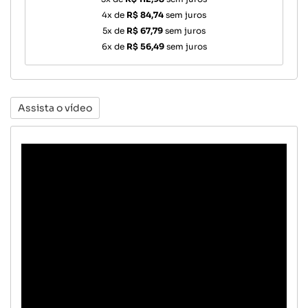
4x de
R$ 84,74
sem juros
5x de
R$ 67,79
sem juros
6x de
R$ 56,49
sem juros
Assista o vídeo