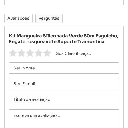
Avaliações
Perguntas
Kit Mangueira Siliconada Verde 50m Esguicho,
Engate rosqueavel e Suporte Tramontina
Sua Classificação