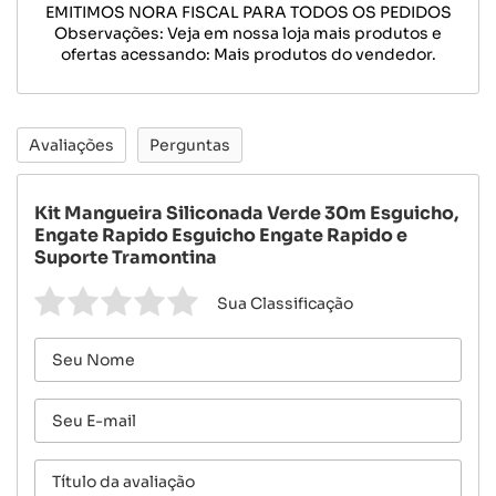
EMITIMOS NORA FISCAL PARA TODOS OS PEDIDOS
Observações: Veja em nossa loja mais produtos e
ofertas acessando: Mais produtos do vendedor.
Avaliações
Perguntas
Kit Mangueira Siliconada Verde 30m Esguicho,
Engate Rapido Esguicho Engate Rapido e
Suporte Tramontina
Sua Classificação