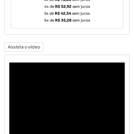
4x de
R$ 52,92
sem juros
5x de
R$ 42,34
sem juros
6x de
R$ 35,28
sem juros
Assista o vídeo