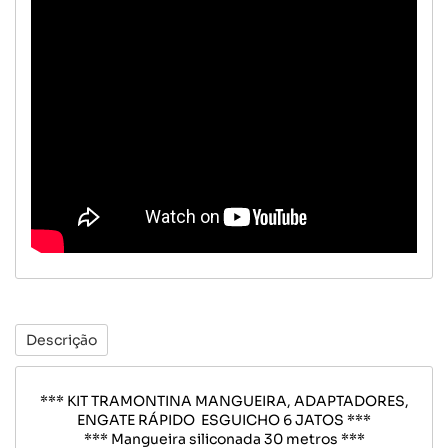
Descrição
*** KIT TRAMONTINA MANGUEIRA, ADAPTADORES,
ENGATE RÁPIDO ESGUICHO 6 JATOS ***
*** Mangueira siliconada 30 metros ***