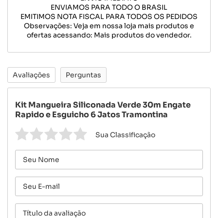
ENVIAMOS PARA TODO O BRASIL
EMITIMOS NOTA FISCAL PARA TODOS OS PEDIDOS
Observações: Veja em nossa loja mais produtos e
ofertas acessando: Mais produtos do vendedor.
Avaliações
Perguntas
Kit Mangueira Siliconada Verde 30m Engate
Rapido e Esguicho 6 Jatos Tramontina
Sua Classificação