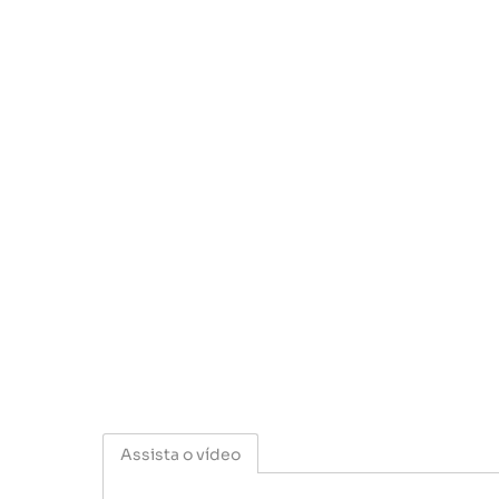
Assista o vídeo