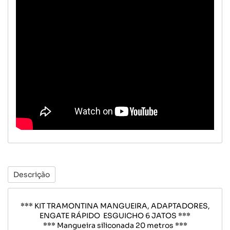
Descrição
*** KIT TRAMONTINA MANGUEIRA, ADAPTADORES,
ENGATE RÁPIDO ESGUICHO 6 JATOS ***
*** Mangueira siliconada 20 metros ***