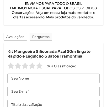
ENVIAMOS PARA TODO O BRASIL
EMITIMOS NOTA FISCAL PARA TODOS OS PEDIDOS
Observações: Veja em nossa loja mais produtos e
ofertas acessando: Mais produtos do vendedor.
Avaliações
Perguntas
Kit Mangueira Siliconada Azul 20m Engate
Rapido e Esguicho 6 Jatos Tramontina
Sua Classificação