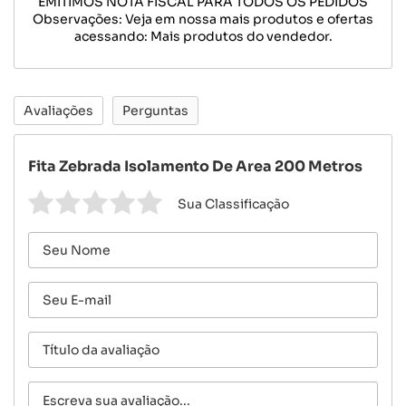
EMITIMOS NOTA FISCAL PARA TODOS OS PEDIDOS
Observações: Veja em nossa mais produtos e ofertas
acessando: Mais produtos do vendedor.
Avaliações
Perguntas
Fita Zebrada Isolamento De Area 200 Metros
Sua Classificação