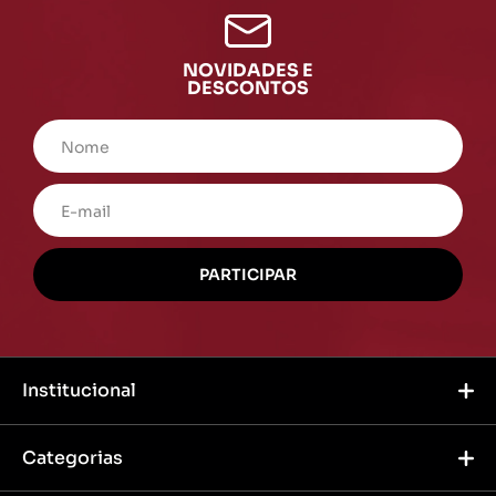
NOVIDADES E
DESCONTOS
Institucional
Categorias