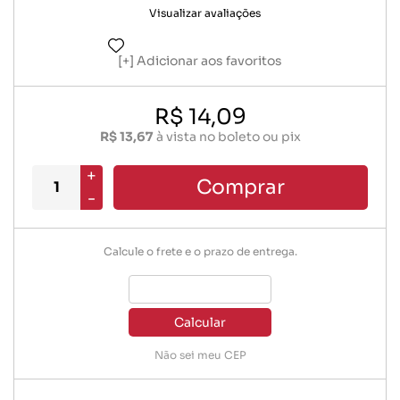
Visualizar avaliações
Adicionar aos favoritos
R$ 14,09
R$ 13,67
à vista no boleto ou pix
+
Comprar
-
Calcule o frete e o prazo de entrega.
Calcular
Não sei meu CEP