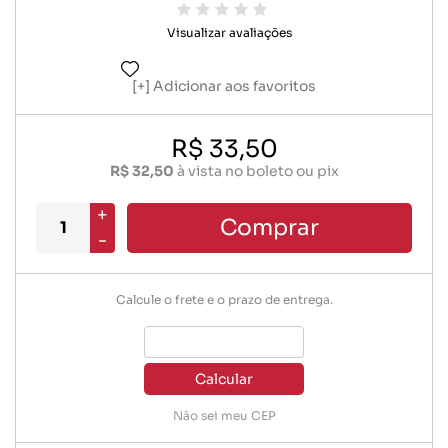
Visualizar avaliações
Adicionar aos favoritos
R$ 33,50
R$ 32,50
à vista no boleto ou pix
+
Comprar
-
Calcule o frete e o prazo de entrega.
Calcular
Não sei meu CEP