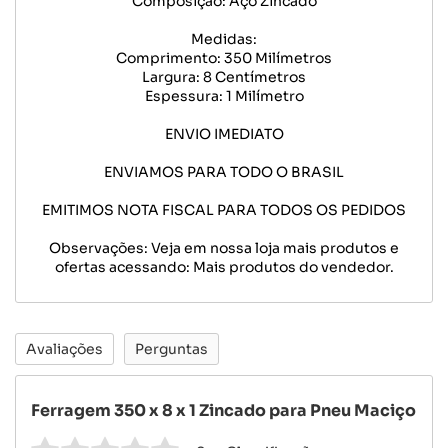
Composição: Aço Zincado
Medidas:
Comprimento: 350 Milímetros
Largura: 8 Centímetros
Espessura: 1 Milímetro
ENVIO IMEDIATO
ENVIAMOS PARA TODO O BRASIL
EMITIMOS NOTA FISCAL PARA TODOS OS PEDIDOS
Observações: Veja em nossa loja mais produtos e
ofertas acessando: Mais produtos do vendedor.
Avaliações
Perguntas
Ferragem 350 x 8 x 1 Zincado para Pneu Maciço