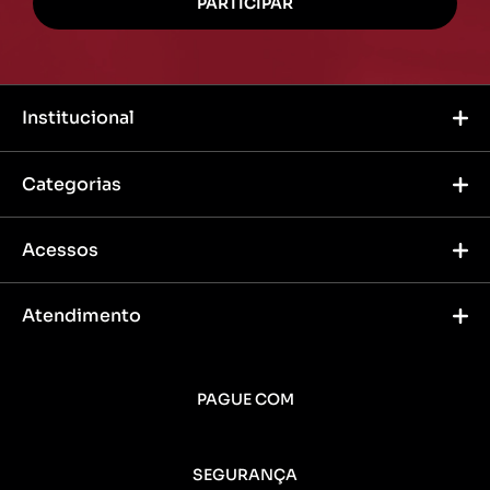
Institucional
Categorias
Acessos
Atendimento
PAGUE COM
SEGURANÇA