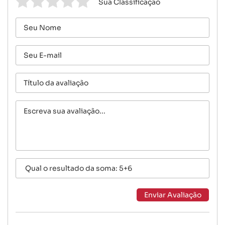
Sua Classificação