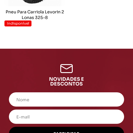
Pneu Para Carriola Levorin 2
Lonas 325-8
Indisponível
NOVIDADES E
DESCONTOS