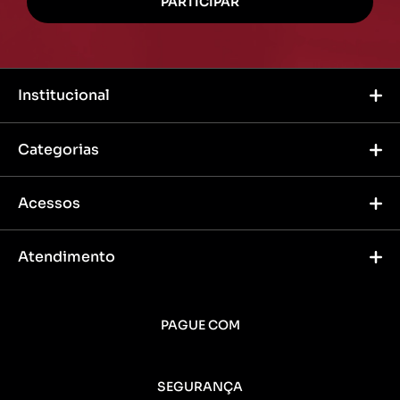
Institucional
Categorias
Acessos
Atendimento
PAGUE COM
SEGURANÇA