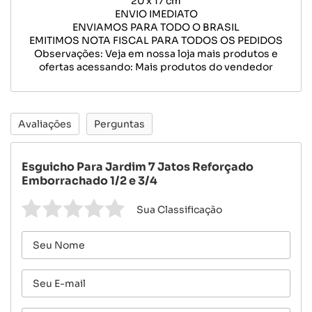
20 x 17 cm
ENVIO IMEDIATO
ENVIAMOS PARA TODO O BRASIL
EMITIMOS NOTA FISCAL PARA TODOS OS PEDIDOS
Observações: Veja em nossa loja mais produtos e
ofertas acessando: Mais produtos do vendedor
Avaliações
Perguntas
Esguicho Para Jardim 7 Jatos Reforçado
Emborrachado 1/2 e 3/4
Sua Classificação