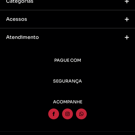
Categorias
Acessos
Atendimento
PAGUE COM
SEGURANÇA
ACOMPANHE