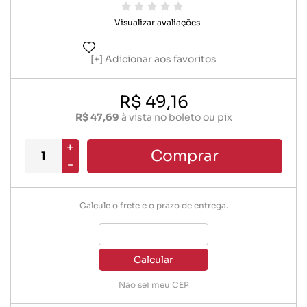
Visualizar avaliações
Adicionar aos favoritos
R$ 49,16
R$ 47,69
à vista no boleto ou pix
+
Comprar
-
Calcule o frete e o prazo de entrega.
Calcular
Não sei meu CEP