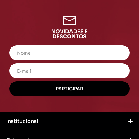
NOVIDADES E
DESCONTOS
Institucional