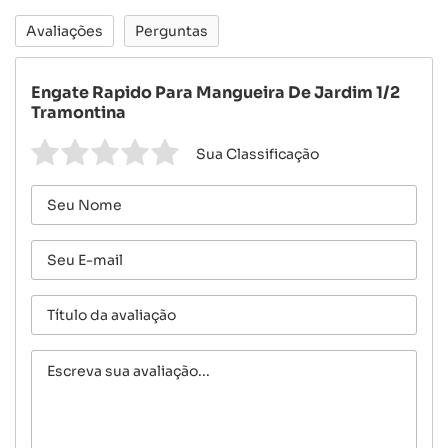
Avaliações
Perguntas
Engate Rapido Para Mangueira De Jardim 1/2
Tramontina
Sua Classificação