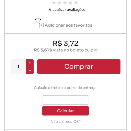
Visualizar avaliações
Adicionar aos favoritos
R$ 3,72
R$ 3,61
à vista no boleto ou pix
+
Comprar
-
Calcule o frete e o prazo de entrega.
Calcular
Não sei meu CEP