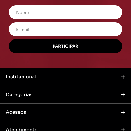
Institucional
Categorias
Acessos
Atendimento