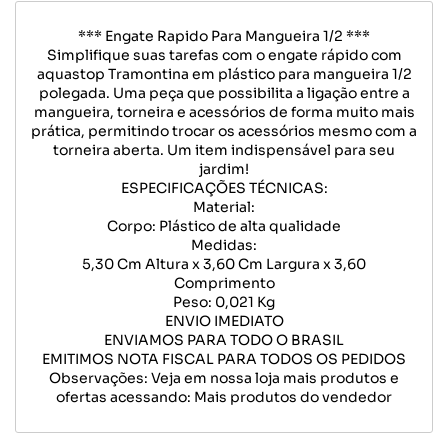
*** Engate Rapido Para Mangueira 1/2 ***
Simplifique suas tarefas com o engate rápido com
aquastop Tramontina em plástico para mangueira 1/2
polegada. Uma peça que possibilita a ligação entre a
mangueira, torneira e acessórios de forma muito mais
prática, permitindo trocar os acessórios mesmo com a
torneira aberta. Um item indispensável para seu
jardim!
ESPECIFICAÇÕES TÉCNICAS:
Material:
Corpo: Plástico de alta qualidade
Medidas:
5,30 Cm Altura x 3,60 Cm Largura x 3,60
Comprimento
Peso: 0,021 Kg
ENVIO IMEDIATO
ENVIAMOS PARA TODO O BRASIL
EMITIMOS NOTA FISCAL PARA TODOS OS PEDIDOS
Observações: Veja em nossa loja mais produtos e
ofertas acessando: Mais produtos do vendedor