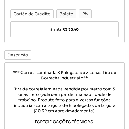
Cartão de Crédito
Boleto
Pix
à vista
R$ 36,40
Descrição
*** Correia Laminada 8 Polegadas x 3 Lonas Tira de
Borracha Industrial ***
Tira de correia laminada vendida por metro com 3
lonas, reforçada sem perder maleabilidade de
trabalho. Produto feito para diversas funções
industrial com a largura de 8 polegadas de largura
(20,32 cm aproximadamente).
ESPECIFICAÇÕES TÉCNICAS: