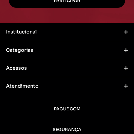
Institucional
Categorias
Acessos
Atendimento
PAGUE COM
SEGURANÇA