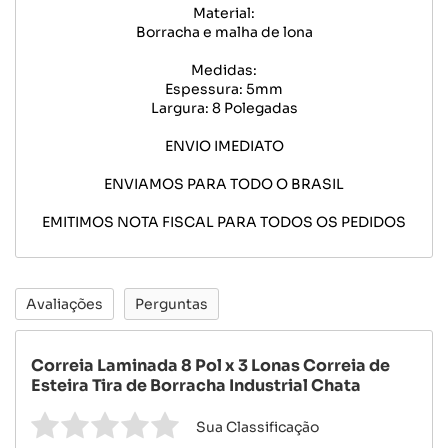
Material:
Borracha e malha de lona
Medidas:
Espessura: 5mm
Largura: 8 Polegadas
ENVIO IMEDIATO
ENVIAMOS PARA TODO O BRASIL
EMITIMOS NOTA FISCAL PARA TODOS OS PEDIDOS
Avaliações
Perguntas
Correia Laminada 8 Pol x 3 Lonas Correia de
Esteira Tira de Borracha Industrial Chata
Sua Classificação