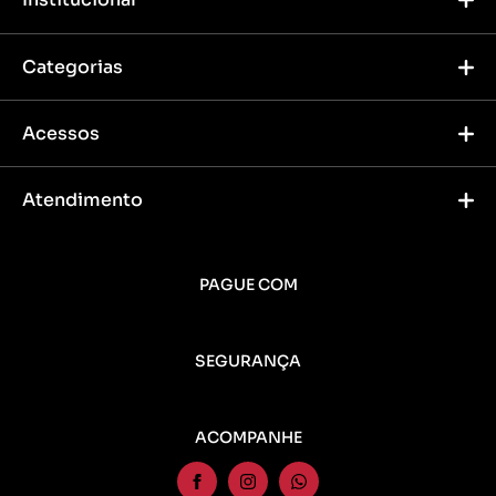
Categorias
Acessos
Atendimento
PAGUE COM
SEGURANÇA
ACOMPANHE