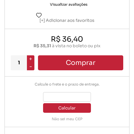
Visualizar avaliações
Adicionar aos favoritos
R$ 36,40
R$ 35,31
à vista no boleto ou pix
+
Comprar
-
Calcule o frete e o prazo de entrega.
Calcular
Não sei meu CEP