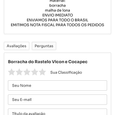
Material:
borracha
malha de lona
ENVIO IMEDIATO
ENVIAMOS PARA TODO O BRASIL
EMITIMOS NOTA FISCAL PARA TODOS OS PEDIDOS
Avaliações
Perguntas
Borracha do Rastelo Vicon e Cocapec
Sua Classificação