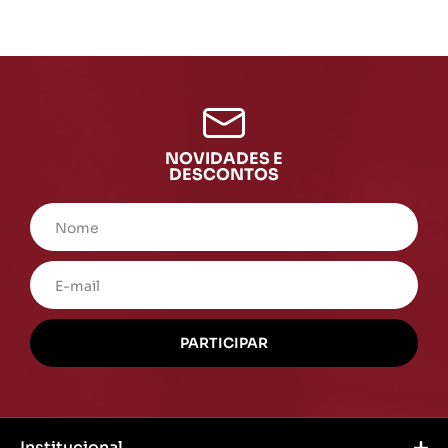
NOVIDADES E
DESCONTOS
Institucional