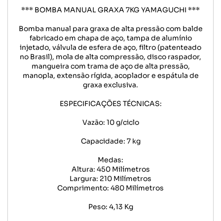
*** BOMBA MANUAL GRAXA 7KG YAMAGUCHI ***
Bomba manual para graxa de alta pressão com balde
fabricado em chapa de aço, tampa de alumínio
injetado, válvula de esfera de aço, filtro (patenteado
no Brasil), mola de alta compressão, disco raspador,
mangueira com trama de aço de alta pressão,
manopla, extensão rígida, acoplador e espátula de
graxa exclusiva.
ESPECIFICAÇÕES TÉCNICAS:
Vazão: 10 g/ciclo
Capacidade: 7 kg
Medas:
Altura: 450 Milímetros
Largura: 210 Milímetros
Comprimento: 480 Milímetros
Peso: 4,13 Kg