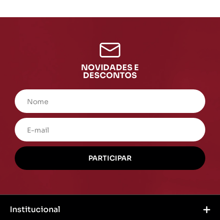
NOVIDADES E
DESCONTOS
Institucional