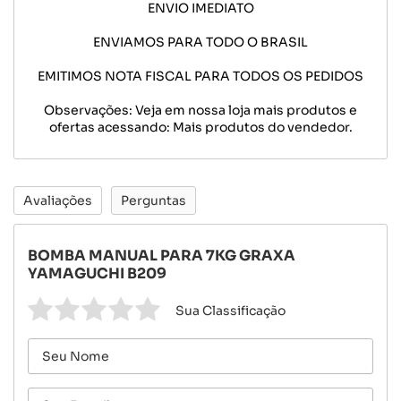
ENVIO IMEDIATO
ENVIAMOS PARA TODO O BRASIL
EMITIMOS NOTA FISCAL PARA TODOS OS PEDIDOS
Observações: Veja em nossa loja mais produtos e
ofertas acessando: Mais produtos do vendedor.
Avaliações
Perguntas
BOMBA MANUAL PARA 7KG GRAXA
YAMAGUCHI B209
Sua Classificação