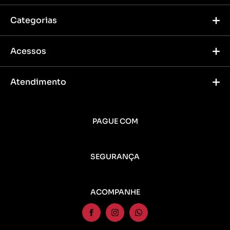
Categorias
Acessos
Atendimento
PAGUE COM
SEGURANÇA
ACOMPANHE