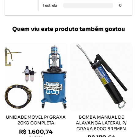
1 estrela
0
Quem viu este produto também gostou
UNIDADE MOVEL P/ GRAXA
BOMBA MANUAL DE
20KG COMPLETA
ALAVANCA LATERAL P/
GRAXA 500G BREMEN
R$ 1.600,74