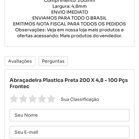
Comprimento: 200mm
Largura: 4,8mm
ENVIO IMEDIATO
ENVIAMOS PARA TODO O BRASIL
EMITIMOS NOTA FISCAL PARA TODOS OS PEDIDOS
Observações: Veja em nossa loja mais produtos e
ofertas acessando: Mais produtos do vendedor.
Avaliações
Perguntas
Abraçadeira Plastica Preta 200 X 4,8 - 100 Pçs
Frontec
Sua Classificação