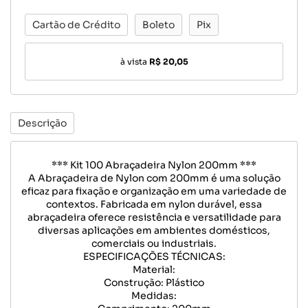
Cartão de Crédito
Boleto
Pix
à vista
R$ 20,05
Descrição
*** Kit 100 Abraçadeira Nylon 200mm ***
A Abraçadeira de Nylon com 200mm é uma solução
eficaz para fixação e organização em uma variedade de
contextos. Fabricada em nylon durável, essa
abraçadeira oferece resistência e versatilidade para
diversas aplicações em ambientes domésticos,
comerciais ou industriais.
ESPECIFICAÇÕES TÉCNICAS:
Material:
Construção: Plástico
Medidas: