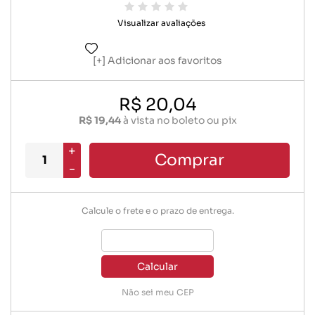
Visualizar avaliações
Adicionar aos favoritos
R$ 20,04
R$ 19,44
à vista no boleto ou pix
+
Comprar
-
Calcule o frete e o prazo de entrega.
Calcular
Não sei meu CEP