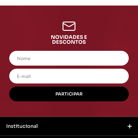
NOVIDADES E
DESCONTOS
Institucional