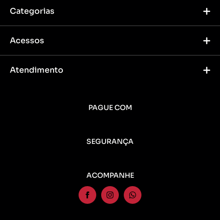
Categorias
Acessos
Atendimento
PAGUE COM
SEGURANÇA
ACOMPANHE