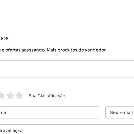
IDOS
 e ofertas acessando: Mais produtos do vendedor.
Sua Classificação