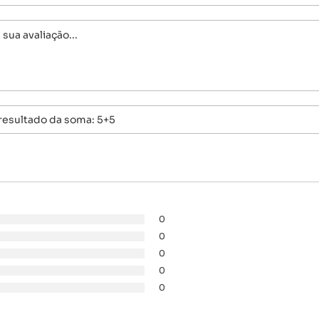
0
0
0
0
0