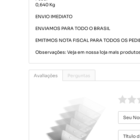
0,640 Kg
ENVIO IMEDIATO
ENVIAMOS PARA TODO O BRASIL
EMITIMOS NOTA FISCAL PARA TODOS OS PED
Observações: Veja em nossa loja mais produtos
Avaliações
Perguntas