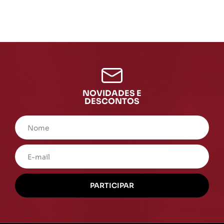
NOVIDADES E
DESCONTOS