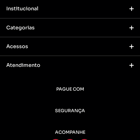
Institucional
Categorias
Acessos
Atendimento
PAGUE COM
SEGURANÇA
ACOMPANHE