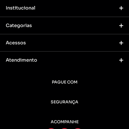
Institucional
Categorias
Acessos
Atendimento
PAGUE COM
SEGURANÇA
ACOMPANHE