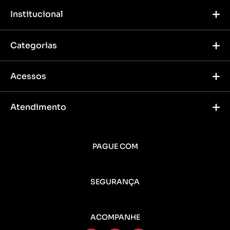
Institucional
Categorias
Acessos
Atendimento
PAGUE COM
SEGURANÇA
ACOMPANHE