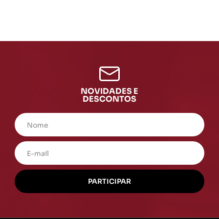
NOVIDADES E
DESCONTOS