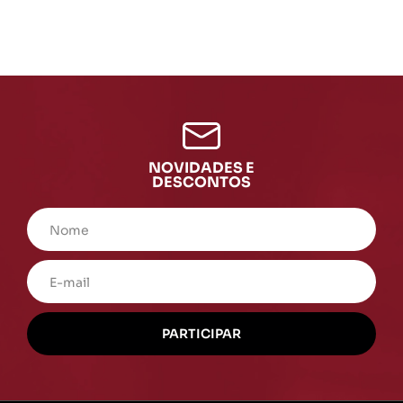
NOVIDADES E
DESCONTOS