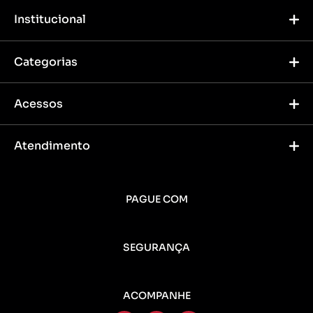
Institucional
Categorias
Acessos
Atendimento
PAGUE COM
SEGURANÇA
ACOMPANHE