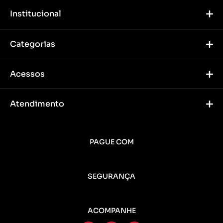
Institucional
Categorias
Acessos
Atendimento
PAGUE COM
SEGURANÇA
ACOMPANHE