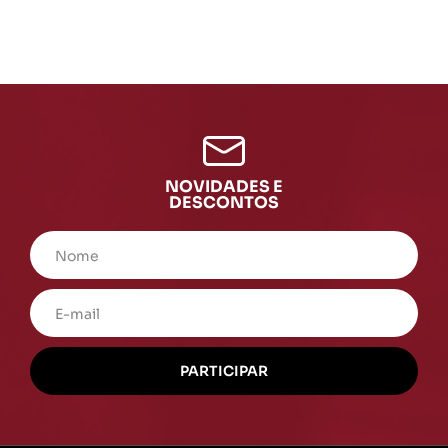
NOVIDADES E
DESCONTOS