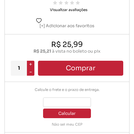
Visualizar avaliações
Adicionar aos favoritos
R$ 25,99
R$ 25,21
à vista no boleto ou pix
+
Comprar
-
Calcule o frete e o prazo de entrega.
Calcular
Não sei meu CEP