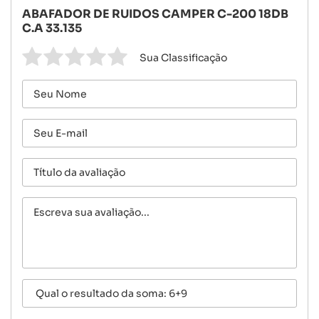
ABAFADOR DE RUIDOS CAMPER C-200 18DB
C.A 33.135
Sua Classificação