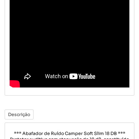
Descrição
*** Abafador de Ruído Camper Soft Slim 18 DB ***